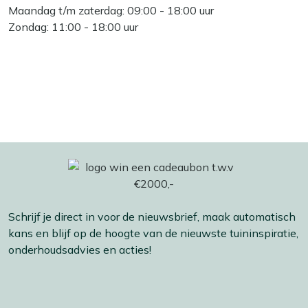
Maandag t/m zaterdag: 09:00 - 18:00 uur
Zondag: 11:00 - 18:00 uur
Schrijf je direct in voor de nieuwsbrief, maak automatisch
kans en blijf op de hoogte van de nieuwste tuininspiratie,
onderhoudsadvies en acties!