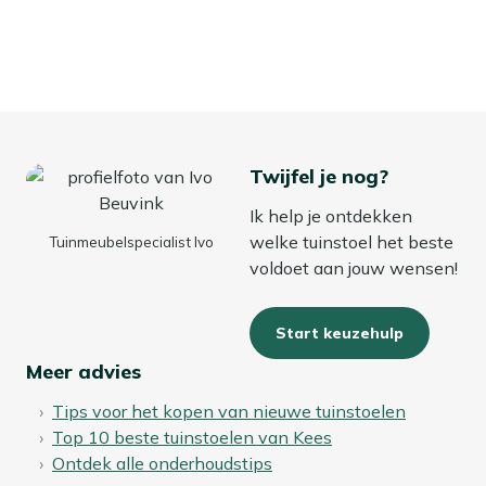
Twijfel je nog?
Ik help je ontdekken
welke tuinstoel het beste
Tuinmeubelspecialist Ivo
voldoet aan jouw wensen!
Start keuzehulp
Meer advies
Tips voor het kopen van nieuwe tuinstoelen
Top 10 beste tuinstoelen van Kees
Ontdek alle onderhoudstips