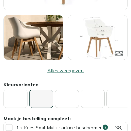
Alles weergeven
Kleurvarianten
Maak je bestelling compleet:
1 x Kees Smit Multi-surface beschermer
38,-