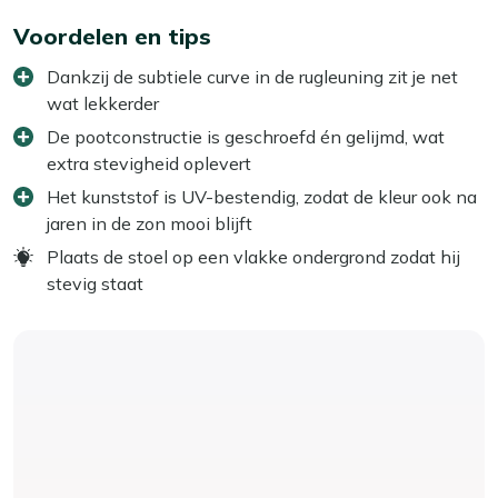
Voordelen en tips
Dankzij de subtiele curve in de rugleuning zit je net
wat lekkerder
De pootconstructie is geschroefd én gelijmd, wat
extra stevigheid oplevert
Het kunststof is UV-bestendig, zodat de kleur ook na
jaren in de zon mooi blijft
Plaats de stoel op een vlakke ondergrond zodat hij
stevig staat