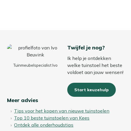
Twijfel je nog?
Ik help je ontdekken
welke tuinstoel het beste
Tuinmeubelspecialist Ivo
voldoet aan jouw wensen!
Start keuzehulp
Meer advies
Tips voor het kopen van nieuwe tuinstoelen
Top 10 beste tuinstoelen van Kees
Ontdek alle onderhoudstips