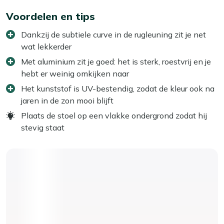
Voordelen en tips
Dankzij de subtiele curve in de rugleuning zit je net
wat lekkerder
Met aluminium zit je goed: het is sterk, roestvrij en je
hebt er weinig omkijken naar
Het kunststof is UV-bestendig, zodat de kleur ook na
jaren in de zon mooi blijft
Plaats de stoel op een vlakke ondergrond zodat hij
stevig staat