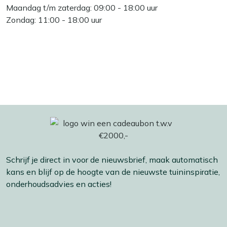
Maandag t/m zaterdag: 09:00 - 18:00 uur
Zondag: 11:00 - 18:00 uur
Schrijf je direct in voor de nieuwsbrief, maak automatisch
kans en blijf op de hoogte van de nieuwste tuininspiratie,
onderhoudsadvies en acties!