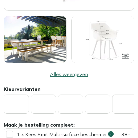
Alles weergeven
Kleurvarianten
Maak je bestelling compleet:
1 x Kees Smit Multi-surface beschermer
38,-