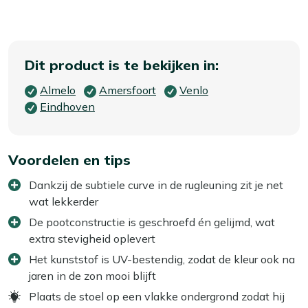
Dit product is te bekijken in:
Almelo
Amersfoort
Venlo
Eindhoven
Voordelen en tips
Dankzij de subtiele curve in de rugleuning zit je net
wat lekkerder
De pootconstructie is geschroefd én gelijmd, wat
extra stevigheid oplevert
Het kunststof is UV-bestendig, zodat de kleur ook na
jaren in de zon mooi blijft
Plaats de stoel op een vlakke ondergrond zodat hij