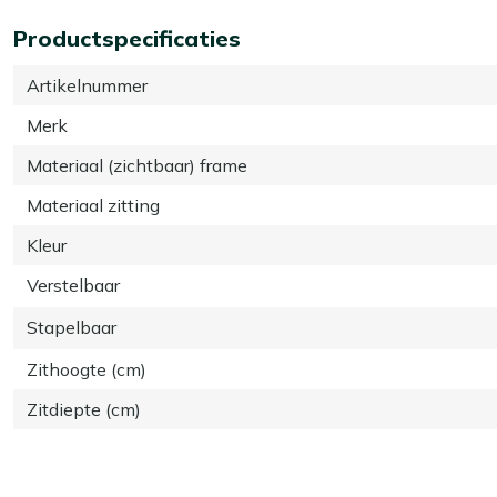
Productspecificaties
Artikelnummer
Merk
Materiaal (zichtbaar) frame
Materiaal zitting
Kleur
Verstelbaar
Stapelbaar
Zithoogte (cm)
Zitdiepte (cm)