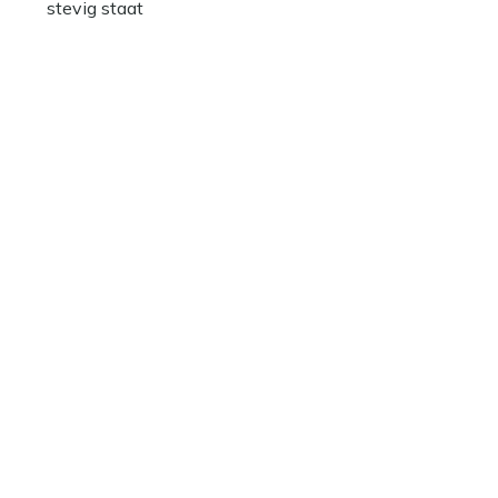
stevig staat