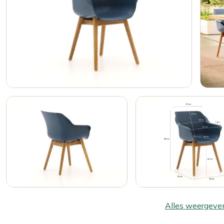
Alles weergeve