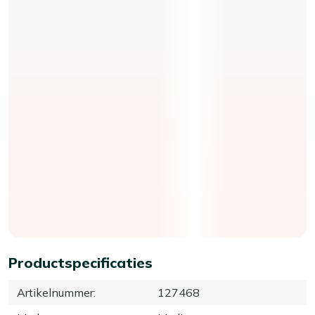
Productspecificaties
Artikelnummer
:
127468