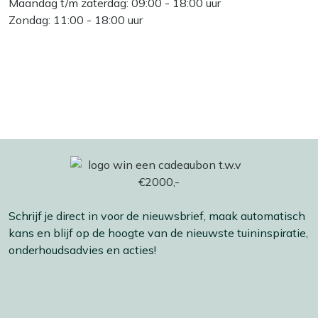
Maandag t/m zaterdag: 09:00 - 18:00 uur
Zondag: 11:00 - 18:00 uur
Schrijf je direct in voor de nieuwsbrief, maak automatisch
kans en blijf op de hoogte van de nieuwste tuininspiratie,
onderhoudsadvies en acties!