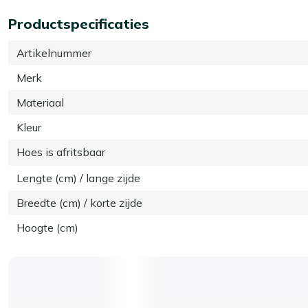
Productspecificaties
Artikelnummer
Merk
Materiaal
Kleur
Hoes is afritsbaar
Lengte (cm) / lange zijde
Breedte (cm) / korte zijde
Hoogte (cm)