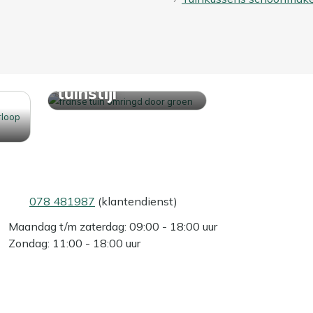
Ontdek jouw
tuinstijl
078 481987
(klantendienst)
Maandag t/m zaterdag: 09:00 - 18:00 uur
Zondag: 11:00 - 18:00 uur