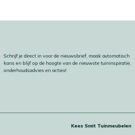
Schrijf je direct in voor de nieuwsbrief, maak automatisch
kans en blijf op de hoogte van de nieuwste tuininspiratie,
onderhoudsadvies en acties!
t
Kees Smit Tuinmeubelen