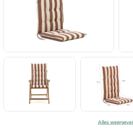
Alles weergeve