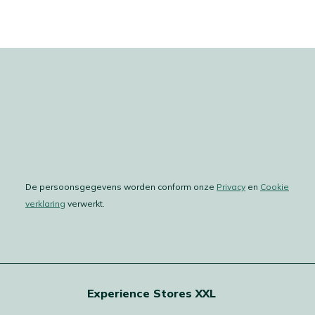
De persoonsgegevens worden conform onze
Privacy
en
Cookie
verklaring
verwerkt.
Experience Stores XXL