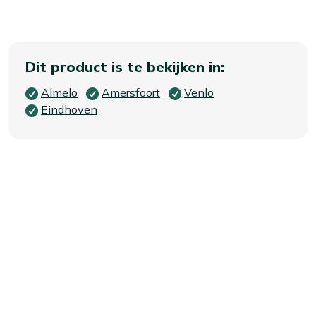
Dit product is te bekijken in:
Almelo
Amersfoort
Venlo
Eindhoven