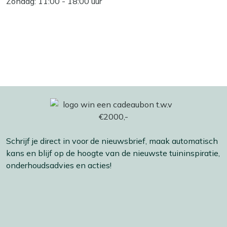
Zondag: 11:00 - 18:00 uur
Schrijf je direct in voor de nieuwsbrief, maak automatisch
kans en blijf op de hoogte van de nieuwste tuininspiratie,
onderhoudsadvies en acties!