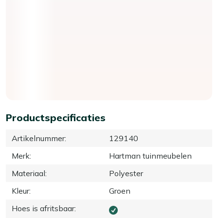
Productspecificaties
Artikelnummer
:
129140
Merk
:
Hartman tuinmeubelen
Materiaal
:
Polyester
Kleur
:
Groen
Hoes is afritsbaar
: