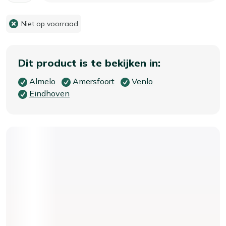
Niet op voorraad
Dit product is te bekijken in:
Almelo
Amersfoort
Venlo
Eindhoven