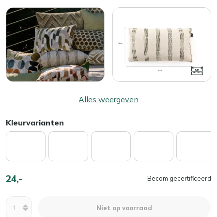
Alles weergeven
Kleurvarianten
24,-
Becom gecertificeerd
Aantal
Niet op voorraad